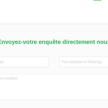
Envoyez-votre enquête directement nou