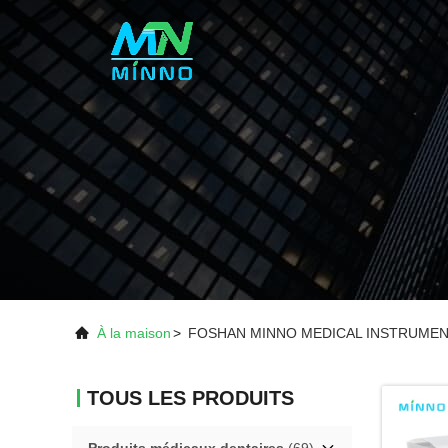
À la maison
>
FOSHAN MINNO MEDICAL INSTRUMENT C
TOUS LES PRODUITS