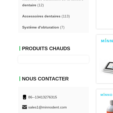
dentaire
(12)
Accessoires dentaires
(113)
Système d'obturation
(7)
PRODUITS CHAUDS
NOUS CONTACTER
86--13413276315
sales1@minnodent.com