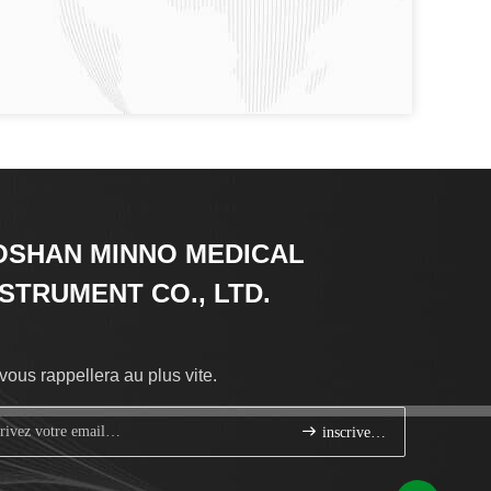
OSHAN MINNO MEDICAL
NSTRUMENT CO., LTD.
vous rappellera au plus vite.
inscrivez-vous