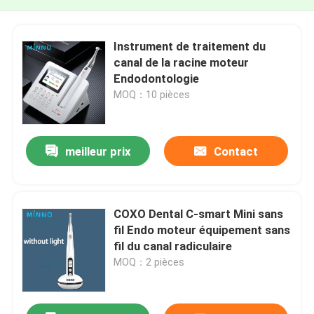
Instrument de traitement du
canal de la racine moteur
Endodontologie
MOQ：10 pièces
meilleur prix
Contact
COXO Dental C-smart Mini sans
fil Endo moteur équipement sans
fil du canal radiculaire
MOQ：2 pièces