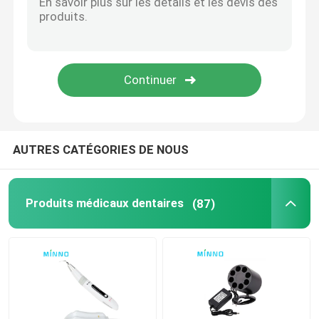
Accessoires dentaires
Système d'obturation
AUTRES CATÉGORIES DE NOUS
Produits médicaux dentaires
(87)