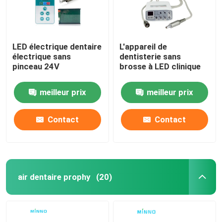
LED électrique dentaire
L'appareil de
électrique sans
dentisterie sans
pinceau 24V
brosse à LED clinique
meilleur prix
meilleur prix
Contact
Contact
air dentaire prophy
(20)