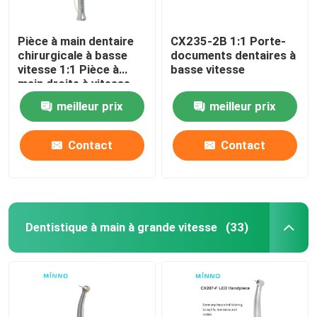
Pièce à main dentaire
CX235-2B 1:1 Porte-
chirurgicale à basse
documents dentaires à
vitesse 1:1 Pièce à
basse vitesse
main droite à vitesse
lente
meilleur prix
meilleur prix
Contact
Contact
Dentistique à main à grande vitesse
(33)