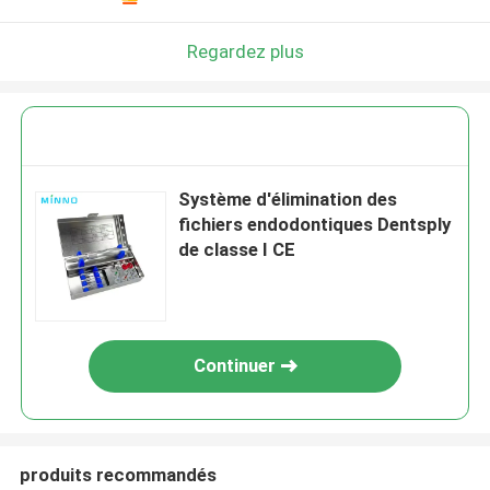
Regardez plus
Système d'élimination des
fichiers endodontiques Dentsply
de classe I CE
Continuer
produits recommandés