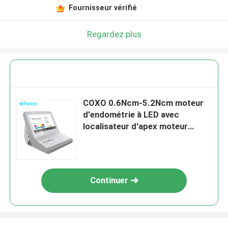
Fournisseur vérifié
Regardez plus
COXO 0.6Ncm-5.2Ncm moteur
d'endométrie à LED avec
localisateur d'apex moteur
d'endométrie dentaire
Continuer