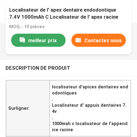
Localisateur de l' apex dentaire endodontique
7.4V 1000mAh C Localisateur de l' apex racine
MOQ：10 pièces
meilleur prix
Contactez nous
DESCRIPTION DE PRODUIT
localisateur d'apices dentaires end
odontiques
,
Localisateur d' appuis dentaires 7.
Surligner:
4v
,
1000mah c localisateur de l'append
ice racine