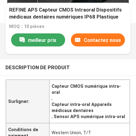
REFINE APS Capteur CMOS Intraoral Dispositifs
médicaux dentaires numériques IP68 Plastique
MOQ：10 pièces
meilleur prix
Contactez nous
DESCRIPTION DE PRODUIT
Capteur CMOS numérique intra-
oral
,
Surligner:
Capteur intra-oral Appareils
médicaux dentaires
,
Sensor APS numérique intra-oral
Conditions de
Western Union, T/T
paiement