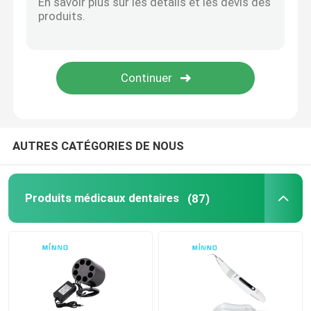
Accessoires dentaires
Système d'obturation
AUTRES CATÉGORIES DE NOUS
Produits médicaux dentaires
(87)