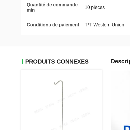
Quantité de commande
10 pièces
min
Conditions de paiement
T/T, Western Union
Descri
PRODUITS CONNEXES