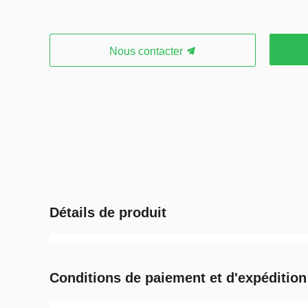
Nous contacter
Détails de produit
Conditions de paiement et d'expédition