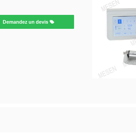
Demandez un devis