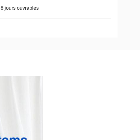
 8 jours ouvrables