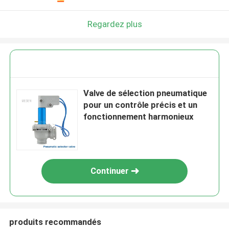
Regardez plus
Valve de sélection pneumatique
pour un contrôle précis et un
fonctionnement harmonieux
Continuer
produits recommandés