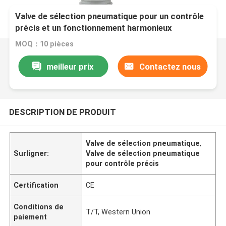
Valve de sélection pneumatique pour un contrôle
précis et un fonctionnement harmonieux
MOQ：10 pièces
meilleur prix
Contactez nous
DESCRIPTION DE PRODUIT
Valve de sélection pneumatique
,
Surligner:
Valve de sélection pneumatique
pour contrôle précis
Certification
CE
Conditions de
T/T, Western Union
paiement