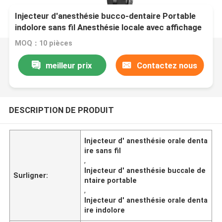
Injecteur d'anesthésie bucco-dentaire Portable
indolore sans fil Anesthésie locale avec affichage
LCD operable
MOQ：10 pièces
meilleur prix
Contactez nous
DESCRIPTION DE PRODUIT
Injecteur d' anesthésie orale denta
ire sans fil
,
Injecteur d' anesthésie buccale de
Surligner:
ntaire portable
,
Injecteur d' anesthésie orale denta
ire indolore