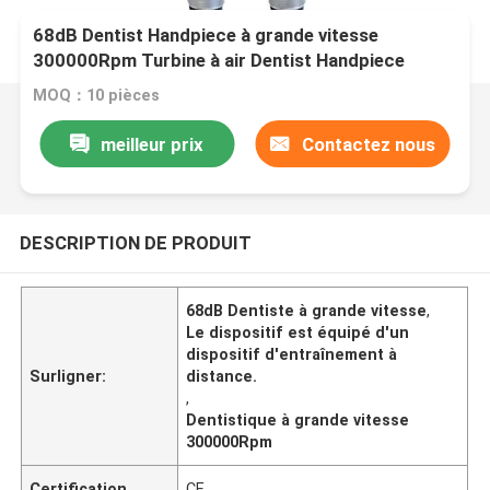
68dB Dentist Handpiece à grande vitesse
300000Rpm Turbine à air Dentist Handpiece
MOQ：10 pièces
meilleur prix
Contactez nous
DESCRIPTION DE PRODUIT
68dB Dentiste à grande vitesse
,
Le dispositif est équipé d'un
dispositif d'entraînement à
Surligner:
distance.
,
Dentistique à grande vitesse
300000Rpm
Certification
CE