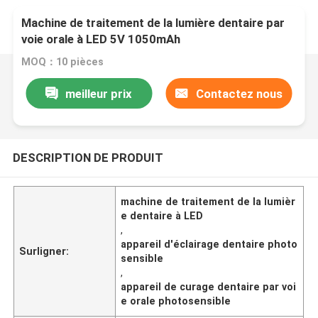
Machine de traitement de la lumière dentaire par
voie orale à LED 5V 1050mAh
MOQ：10 pièces
meilleur prix
Contactez nous
DESCRIPTION DE PRODUIT
machine de traitement de la lumièr
e dentaire à LED
,
appareil d'éclairage dentaire photo
Surligner:
sensible
,
appareil de curage dentaire par voi
e orale photosensible