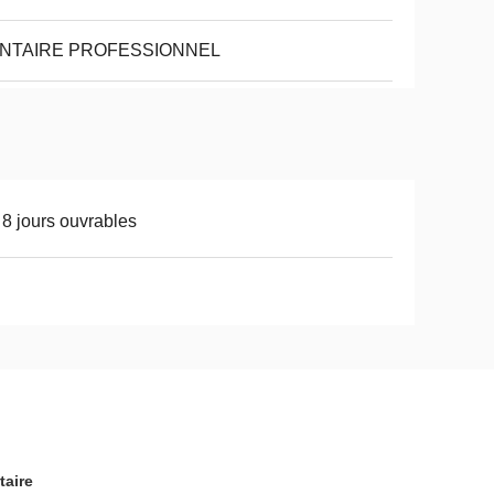
NTAIRE PROFESSIONNEL
 8 jours ouvrables
taire