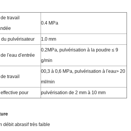
de travail
0.4 MPa
ndée
 du pulvérisateur
1.0 mm
0.2MPa, pulvérisation à la poudre ≤ 9
de l'eau d'entrée
g/min
00,3 à 0,6 MPa, pulvérisation à l'eau> 20
de travail
ml/min
effective pour
pulvérisation de 2 mm à 10 mm
ture
 débit abrasif très faible