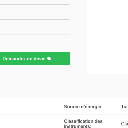
Demandez un devis
Source d'énergie:
Tur
Classification des
Cla
instruments: