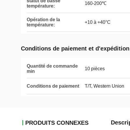
statut de basse
160-200℃
température:
Opération de la
+10 à +40°C
température:
Conditions de paiement et d'expédition
Quantité de commande
10 pièces
min
Conditions de paiement
T/T, Western Union
Descri
PRODUITS CONNEXES