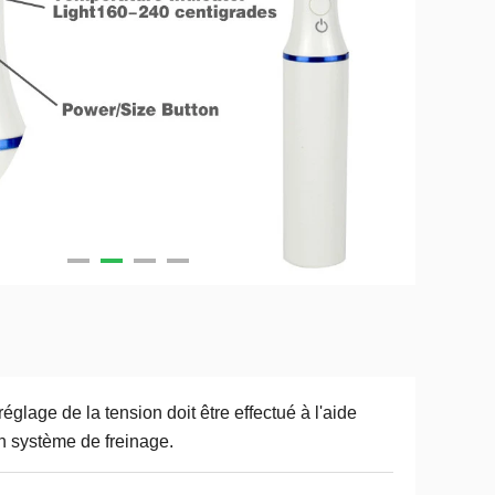
réglage de la tension doit être effectué à l'aide
n système de freinage.