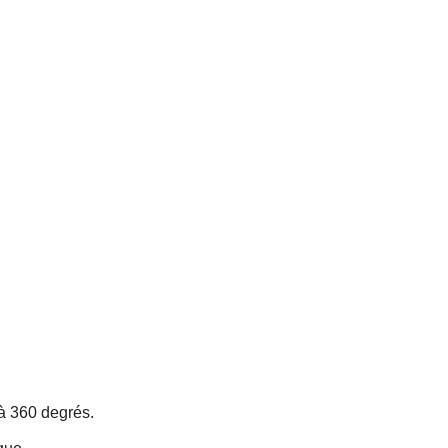
 à 360 degrés.