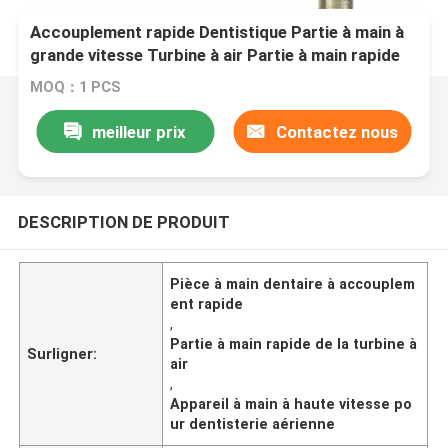
Accouplement rapide Dentistique Partie à main à
grande vitesse Turbine à air Partie à main rapide
MOQ：1 PCS
meilleur prix
Contactez nous
DESCRIPTION DE PRODUIT
Pièce à main dentaire à accouplem
ent rapide
,
Partie à main rapide de la turbine à
Surligner:
air
,
Appareil à main à haute vitesse po
ur dentisterie aérienne