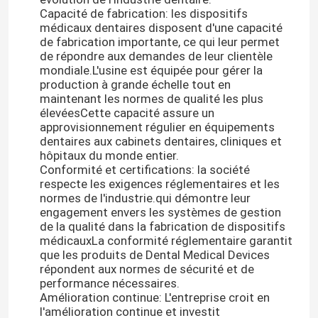
Capacité de fabrication: les dispositifs
médicaux dentaires disposent d'une capacité
de fabrication importante, ce qui leur permet
de répondre aux demandes de leur clientèle
mondiale.L'usine est équipée pour gérer la
production à grande échelle tout en
maintenant les normes de qualité les plus
élevéesCette capacité assure un
approvisionnement régulier en équipements
dentaires aux cabinets dentaires, cliniques et
hôpitaux du monde entier.
Conformité et certifications: la société
respecte les exigences réglementaires et les
normes de l'industrie.qui démontre leur
engagement envers les systèmes de gestion
de la qualité dans la fabrication de dispositifs
médicauxLa conformité réglementaire garantit
que les produits de Dental Medical Devices
répondent aux normes de sécurité et de
performance nécessaires.
Amélioration continue: L'entreprise croit en
l'amélioration continue et investit