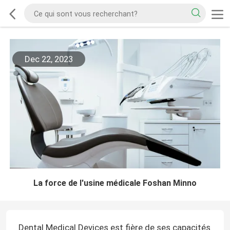
Dec 22, 2023
La force de l'usine médicale Foshan Minno
Dental Medical Devices est fière de ses capacités