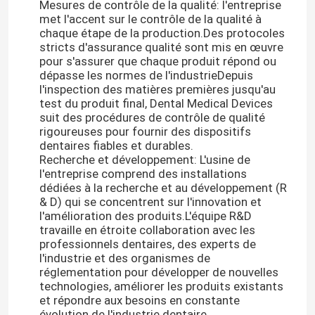
Mesures de contrôle de la qualité: l'entreprise
met l'accent sur le contrôle de la qualité à
chaque étape de la production.Des protocoles
stricts d'assurance qualité sont mis en œuvre
pour s'assurer que chaque produit répond ou
dépasse les normes de l'industrieDepuis
l'inspection des matières premières jusqu'au
test du produit final, Dental Medical Devices
suit des procédures de contrôle de qualité
rigoureuses pour fournir des dispositifs
dentaires fiables et durables.
Recherche et développement: L'usine de
l'entreprise comprend des installations
dédiées à la recherche et au développement (R
& D) qui se concentrent sur l'innovation et
l'amélioration des produits.L'équipe R&D
travaille en étroite collaboration avec les
professionnels dentaires, des experts de
l'industrie et des organismes de
réglementation pour développer de nouvelles
technologies, améliorer les produits existants
et répondre aux besoins en constante
évolution de l'industrie dentaire.