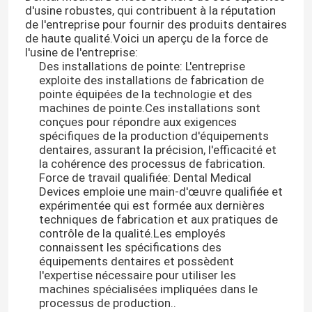
d'usine robustes, qui contribuent à la réputation
de l'entreprise pour fournir des produits dentaires
de haute qualité.Voici un aperçu de la force de
l'usine de l'entreprise:
Des installations de pointe: L'entreprise
exploite des installations de fabrication de
pointe équipées de la technologie et des
machines de pointe.Ces installations sont
conçues pour répondre aux exigences
spécifiques de la production d'équipements
dentaires, assurant la précision, l'efficacité et
la cohérence des processus de fabrication.
Force de travail qualifiée: Dental Medical
Devices emploie une main-d'œuvre qualifiée et
expérimentée qui est formée aux dernières
techniques de fabrication et aux pratiques de
contrôle de la qualité.Les employés
connaissent les spécifications des
équipements dentaires et possèdent
l'expertise nécessaire pour utiliser les
machines spécialisées impliquées dans le
processus de production..